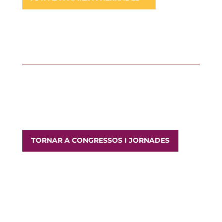
TORNAR A CONGRESSOS I JORNADES