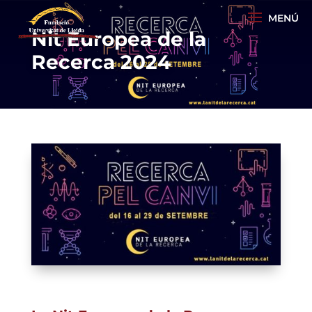
Nit Europea de la
Recerca 2024