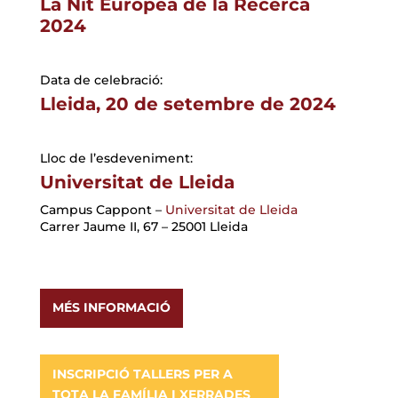
La Nit Europea de la Recerca
2024
Data de celebració:
Lleida, 20 de setembre de 2024
Lloc de l’esdeveniment:
Universitat de Lleida
Campus Cappont –
Universitat de Lleida
Carrer Jaume II, 67 – 25001 Lleida
MÉS INFORMACIÓ
INSCRIPCIÓ TALLERS PER A
TOTA LA FAMÍLIA I XERRADES